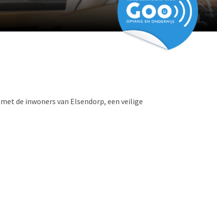
 met de inwoners van Elsendorp, een veilige