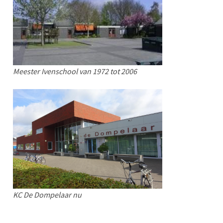
Meester Ivenschool van 1972 tot 2006
KC De Dompelaar nu