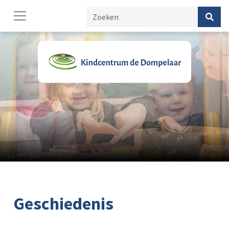
Geschiedenis