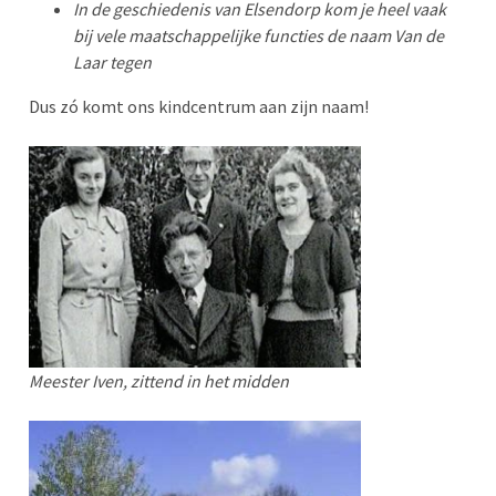
In de geschiedenis van Elsendorp kom je heel vaak
bij vele maatschappelijke functies de naam Van de
Laar tegen
Dus zó komt ons kindcentrum aan zijn naam!
Meester Iven, zittend in het midden