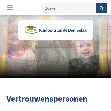
Vertrouwenspersonen