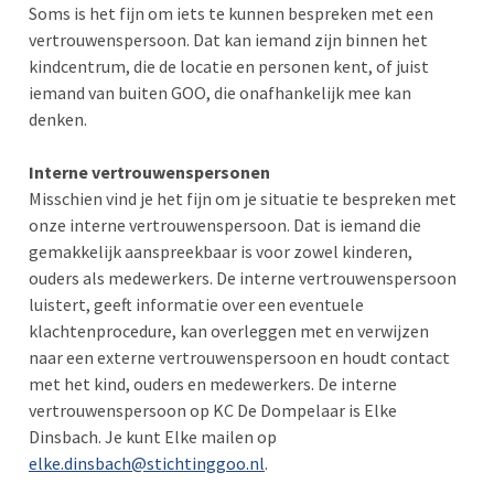
Soms is het fijn om iets te kunnen bespreken met een
vertrouwenspersoon. Dat kan iemand zijn binnen het
kindcentrum, die de locatie en personen kent, of juist
iemand van buiten GOO, die onafhankelijk mee kan
denken.
Interne vertrouwenspersonen
Misschien vind je het fijn om je situatie te bespreken met
onze interne vertrouwenspersoon. Dat is iemand die
gemakkelijk aanspreekbaar is voor zowel kinderen,
ouders als medewerkers. De interne vertrouwenspersoon
luistert, geeft informatie over een eventuele
klachtenprocedure, kan overleggen met en verwijzen
naar een externe vertrouwenspersoon en houdt contact
met het kind, ouders en medewerkers. De interne
vertrouwenspersoon op KC De Dompelaar is Elke
Dinsbach. Je kunt Elke mailen op
elke.dinsbach@stichtinggoo.nl
.